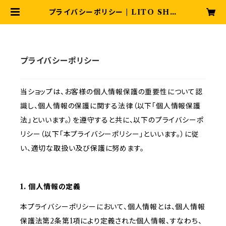
プライバシーポリシー | LITO SHO
P
プライバシーポリシー
当ショップは、お客様の個人情報保護の重要性について認
識し、個人情報の保護に関する法律（以下「個人情報保護
法」といいます。）を遵守すると共に、以下のプライバシーポ
リシー（以下「本プライバシーポリシー」といいます。）に従
い、適切な取扱い及び保護に努めます。
1. 個人情報の定義
本プライバシーポリシーにおいて、個人情報とは、個人情報
保護法第2条第1項により定義された個人情報、すなわち、