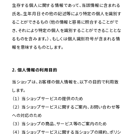
生存する個人に関する情報であって、当該情報に含まれる
氏名、生年月日その他の記述等により特定の個人を識別す
ることができるもの（他の情報と容易に照合することがで
き、それにより特定の個人を識別することができることとな
るものを含みます。）、もしくは個人識別符号が含まれる情
報を意味するものとします。
2. 個人情報の利用目的
当ショップは、お客様の個人情報を、以下の目的で利用致
します。
（１） 当ショップサービスの提供のため
（２） 当ショップサービスに関するご案内、お問い合わせ等
への対応のため
（３） 当ショップの商品、サービス等のご案内のため
（４） 当ショップサービスに関する当ショップの規約、ポリシ