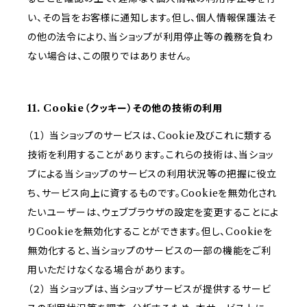
い、その旨をお客様に通知します。但し、個人情報保護法そ
の他の法令により、当ショップが利用停止等の義務を負わ
ない場合は、この限りではありません。
11. Cookie（クッキー）その他の技術の利用
（１） 当ショップのサービスは、Cookie及びこれに類する
技術を利用することがあります。これらの技術は、当ショッ
プによる当ショップのサービスの利用状況等の把握に役立
ち、サービス向上に資するものです。Cookieを無効化され
たいユーザーは、ウェブブラウザの設定を変更することによ
りCookieを無効化することができます。但し、Cookieを
無効化すると、当ショップのサービスの一部の機能をご利
用いただけなくなる場合があります。
（２） 当ショップは、当ショップサービスが提供するサービ