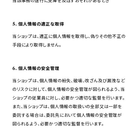
当該事務の遂行に支障を及ぼすおそれがあるとき
5. 個人情報の適正な取得
当ショップは、適正に個人情報を取得し、偽りその他不正の
手段により取得しません。
6. 個人情報の安全管理
当ショップは、個人情報の紛失、破壊、改ざん及び漏洩など
のリスクに対して、個人情報の安全管理が図られるよう、当
ショップの従業員に対し、必要かつ適切な監督を行います。
また、当ショップは、個人情報の取扱いの全部又は一部を
委託する場合は、委託先において個人情報の安全管理が
図られるよう、必要かつ適切な監督を行います。