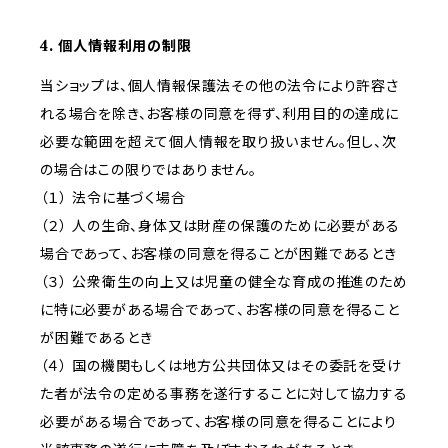
4. 個人情報利用の制限
当ショップは、個人情報保護法その他の法令により許容さ
れる場合を除き、お客様の同意を得ず、利用目的の達成に
必要な範囲を超えて個人情報を取り扱いません。但し、次
の場合はこの限りではありません。
（１） 法令に基づく場合
（２） 人の生命、身体又は財産の保護のために必要がある
場合であって、お客様の同意を得ることが困難であるとき
（３） 公衆衛生の向上又は児童の健全な育成の推進のため
に特に必要がある場合であって、お客様の同意を得ること
が困難であるとき
（４） 国の機関もしくは地方公共団体又はその委託を受け
た者が法令の定める事務を遂行することに対して協力する
必要がある場合であって、お客様の同意を得ることにより