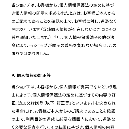
当ショップは、お客様から、個人情報保護法の定めに基づ
き個人情報の開示を求められたときは、お客様ご本人から
のご請求であることを確認の上で、お客様に対し、遅滞なく
開示を行います（当該個人情報が存在しないときにはその
旨を通知いたします。）。但し、個人情報保護法その他の法
令により、当ショップが開示の義務を負わない場合は、この
限りではありません。
9. 個人情報の訂正等
当ショップは、お客様から、個人情報が真実でないという理
由によって、個人情報保護法の定めに基づきその内容の訂
正、追加又は削除（以下「訂正等」といいます。）を求められ
た場合には、お客様ご本人からのご請求であることを確認
の上で、利用目的の達成に必要な範囲内において、遅滞な
く必要な調査を行い、その結果に基づき、個人情報の内容