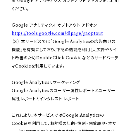
る Google アナリティクス オプトアウト アドオンをご利用
ください。
Google アナリティクス オプトアウト アドオン：
https://tools.google.com/dlpage/gaoptout
（３） 本サービスでは「Google Analyticsの広告向けの
機能」を有効にしており、下記の機能を利用し、広告やサイ
ト改善のためDoubleClick Cookieなどのサードパーテ
ィCookieを利用しています。
Google Analyticsリマーケティング
Google Analyticsのユーザー属性レポートとユーザー
属性レポートとインタレスト レポート
これにより、本サービスではGoogle Analyticsの
Cookieを利用して、お客様の年齢・性別・閲覧履歴・本サ