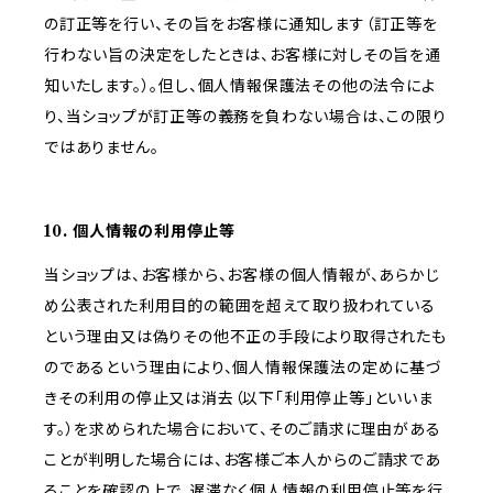
の訂正等を行い、その旨をお客様に通知します（訂正等を
行わない旨の決定をしたときは、お客様に対しその旨を通
知いたします。）。但し、個人情報保護法その他の法令によ
り、当ショップが訂正等の義務を負わない場合は、この限り
ではありません。
10. 個人情報の利用停止等
当ショップは、お客様から、お客様の個人情報が、あらかじ
め公表された利用目的の範囲を超えて取り扱われている
という理由又は偽りその他不正の手段により取得されたも
のであるという理由により、個人情報保護法の定めに基づ
きその利用の停止又は消去（以下「利用停止等」といいま
す。）を求められた場合において、そのご請求に理由がある
ことが判明した場合には、お客様ご本人からのご請求であ
ることを確認の上で、遅滞なく個人情報の利用停止等を行