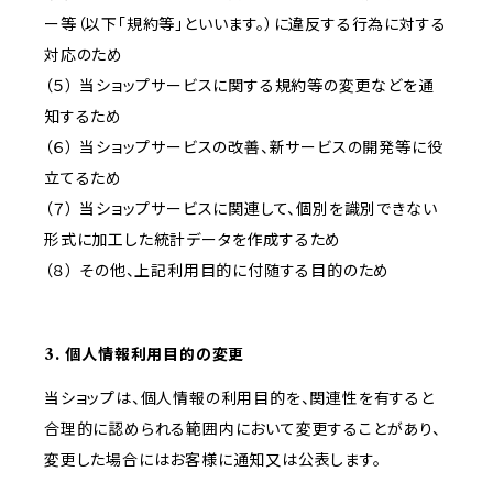
ー等（以下「規約等」といいます。）に違反する行為に対する
対応のため
（５） 当ショップサービスに関する規約等の変更などを通
知するため
（６） 当ショップサービスの改善、新サービスの開発等に役
立てるため
（７） 当ショップサービスに関連して、個別を識別できない
形式に加工した統計データを作成するため
（８） その他、上記利用目的に付随する目的のため
3. 個人情報利用目的の変更
当ショップは、個人情報の利用目的を、関連性を有すると
合理的に認められる範囲内において変更することがあり、
変更した場合にはお客様に通知又は公表します。