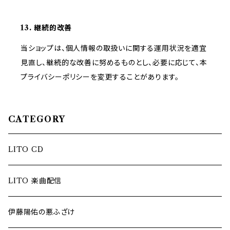
13. 継続的改善
当ショップは、個人情報の取扱いに関する運用状況を適宜
見直し、継続的な改善に努めるものとし、必要に応じて、本
プライバシーポリシーを変更することがあります。
CATEGORY
LITO CD
LITO 楽曲配信
伊藤陽佑の悪ふざけ