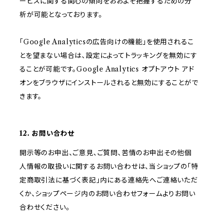
ービスに関する関心の傾向をおおよそ把握するための分
析が可能となっております。
「Google Analyticsの広告向けの機能」を使用されるこ
とを望まない場合は、設定によってトラッキングを無効にす
ることが可能です。Google Analytics オプトアウト アド
オンをブラウザにインストールされると無効にすることがで
きます。
12. お問い合わせ
開示等のお申出、ご意見、ご質問、苦情のお申出その他個
人情報の取扱いに関するお問い合わせは、当ショップの「特
定商取引法に基づく表記」内にある連絡先へご連絡いただ
くか、ショップページ内のお問い合わせフォームよりお問い
合わせください。