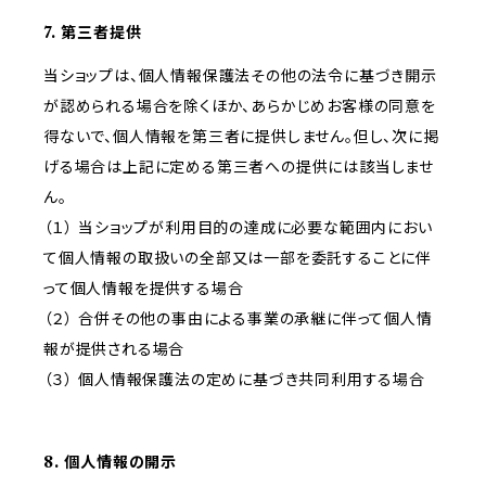
7. 第三者提供
当ショップは、個人情報保護法その他の法令に基づき開示
が認められる場合を除くほか、あらかじめお客様の同意を
得ないで、個人情報を第三者に提供しません。但し、次に掲
げる場合は上記に定める第三者への提供には該当しませ
ん。
（１） 当ショップが利用目的の達成に必要な範囲内におい
て個人情報の取扱いの全部又は一部を委託することに伴
って個人情報を提供する場合
（２） 合併その他の事由による事業の承継に伴って個人情
報が提供される場合
（３） 個人情報保護法の定めに基づき共同利用する場合
8. 個人情報の開示