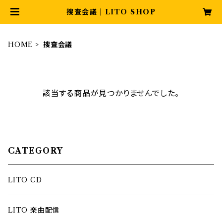
捜査会議 | LITO SHOP
HOME
捜査会議
該当する商品が見つかりませんでした。
CATEGORY
LITO CD
LITO 楽曲配信